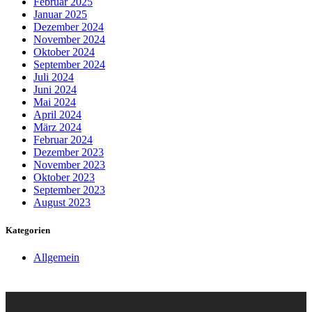
Februar 2025
Januar 2025
Dezember 2024
November 2024
Oktober 2024
September 2024
Juli 2024
Juni 2024
Mai 2024
April 2024
März 2024
Februar 2024
Dezember 2023
November 2023
Oktober 2023
September 2023
August 2023
Kategorien
Allgemein