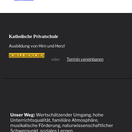
Katholische Privatschule
Ausbildung von Hirn und Herz!
SCHULE BESUCHEN
Termin vereinbaren
oder
Unser Weg:
Wertschätzender Umgang, hohe
Unterrichtsqualität, familiäre Atmosphäre,
musikalische Förderung, naturwissenschaftlicher
Schwerpunkt, soziales Lernen.