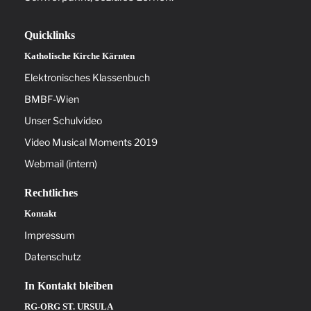
Quicklinks
Katholische Kirche Kärnten
Elektronisches Klassenbuch
BMBF-Wien
Unser Schulvideo
Video Musical Moments 2019
Webmail (intern)
Rechtliches
Kontakt
Impressum
Datenschutz
In Kontakt bleiben
RG-ORG ST. URSULA