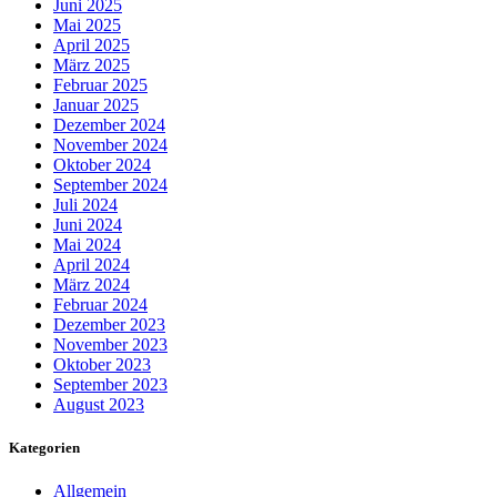
Juni 2025
Mai 2025
April 2025
März 2025
Februar 2025
Januar 2025
Dezember 2024
November 2024
Oktober 2024
September 2024
Juli 2024
Juni 2024
Mai 2024
April 2024
März 2024
Februar 2024
Dezember 2023
November 2023
Oktober 2023
September 2023
August 2023
Kategorien
Allgemein