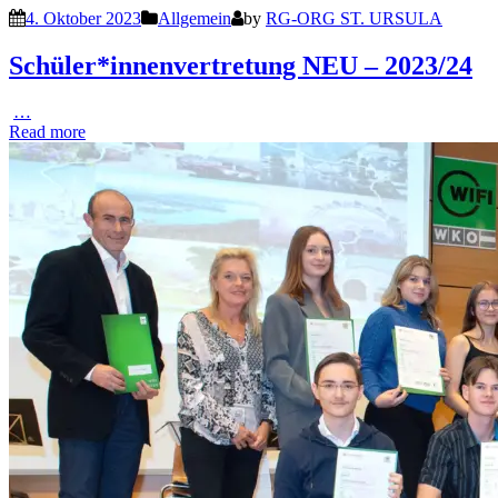
4. Oktober 2023
Allgemein
by
RG-ORG ST. URSULA
Schüler*innenvertretung NEU – 2023/24
…
Read more