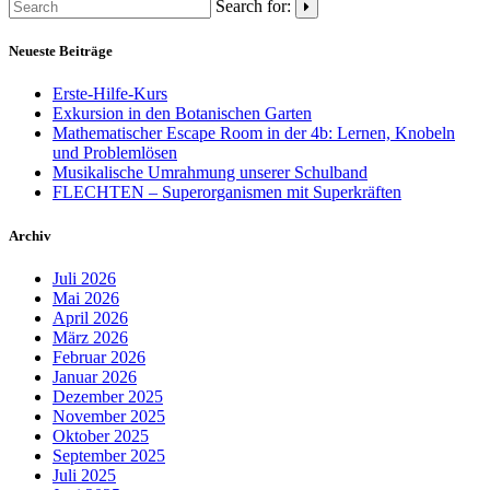
Search for:
Neueste Beiträge
Erste-Hilfe-Kurs
Exkursion in den Botanischen Garten
Mathematischer Escape Room in der 4b: Lernen, Knobeln
und Problemlösen
Musikalische Umrahmung unserer Schulband
FLECHTEN – Superorganismen mit Superkräften
Archiv
Juli 2026
Mai 2026
April 2026
März 2026
Februar 2026
Januar 2026
Dezember 2025
November 2025
Oktober 2025
September 2025
Juli 2025