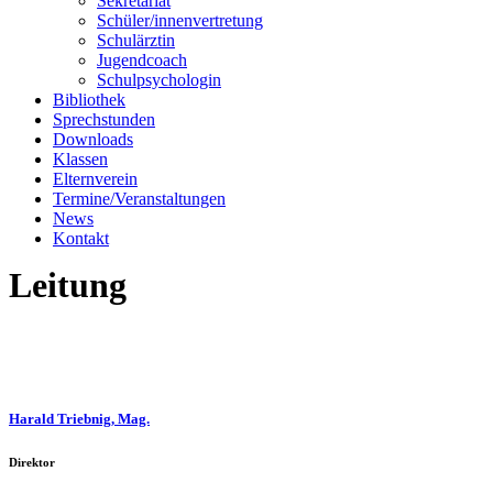
Sekretariat
Schüler/innenvertretung
Schulärztin
Jugendcoach
Schulpsychologin
Bibliothek
Sprechstunden
Downloads
Klassen
Elternverein
Termine/Veranstaltungen
News
Kontakt
Leitung
Harald Triebnig, Mag.
Direktor