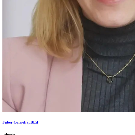
Faber Cornelia, BEd
Lehrerin