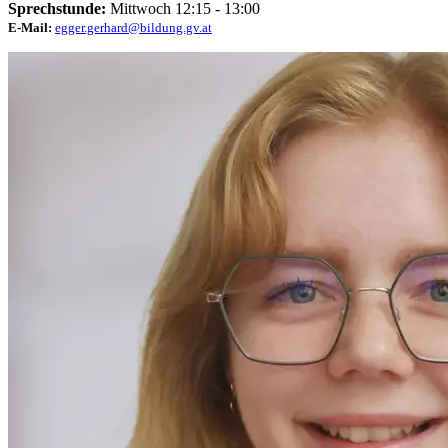
Sprechstunde:
Mittwoch 12:15 - 13:00
E-Mail:
egger.gerhard@bildung.gv.at