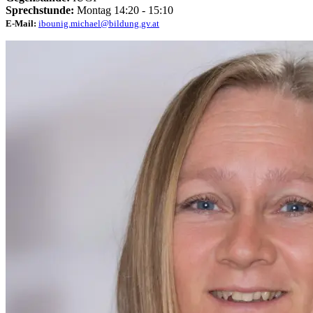
Sprechstunde:
Montag 14:20 - 15:10
E-Mail:
ibounig.michael@bildung.gv.at