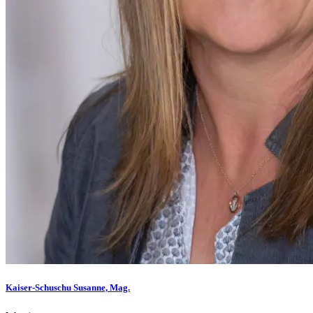
Kaiser-Schuschu Susanne, Mag.