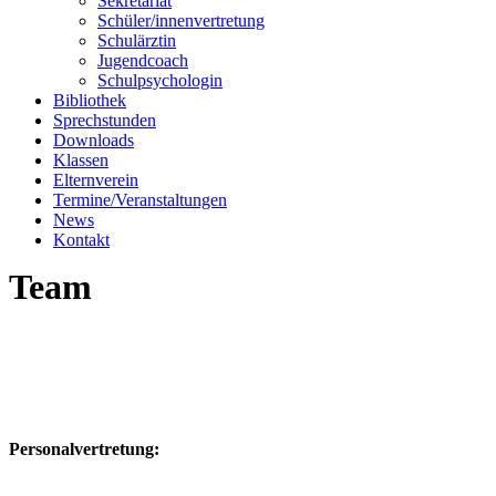
Sekretariat
Schüler/innenvertretung
Schulärztin
Jugendcoach
Schulpsychologin
Bibliothek
Sprechstunden
Downloads
Klassen
Elternverein
Termine/Veranstaltungen
News
Kontakt
Team
Personalvertretung: