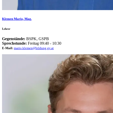
Klemen Mario, Mag.
Lehrer
Gegenstände:
BSPK, GSPB
Sprechstunde:
Freitag 09:40 - 10:30
E-Mail:
mario.klemen@bildung.gv.at