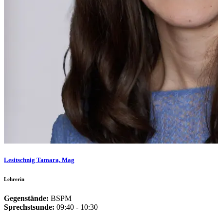
Lesitschnig Tamara, Mag
Lehrerin
Gegenstände:
BSPM
Sprechstsunde:
09:40 - 10:30