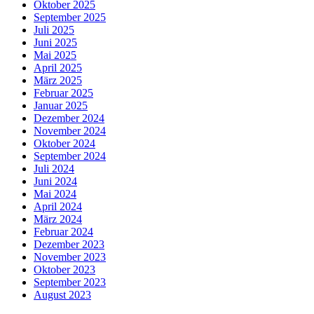
Oktober 2025
September 2025
Juli 2025
Juni 2025
Mai 2025
April 2025
März 2025
Februar 2025
Januar 2025
Dezember 2024
November 2024
Oktober 2024
September 2024
Juli 2024
Juni 2024
Mai 2024
April 2024
März 2024
Februar 2024
Dezember 2023
November 2023
Oktober 2023
September 2023
August 2023