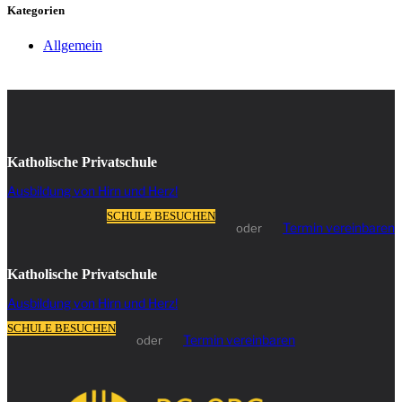
Kategorien
Allgemein
Katholische Privatschule
Ausbildung von Hirn und Herz!
SCHULE BESUCHEN
Termin vereinbaren
oder
Katholische Privatschule
Ausbildung von Hirn und Herz!
SCHULE BESUCHEN
Termin vereinbaren
oder