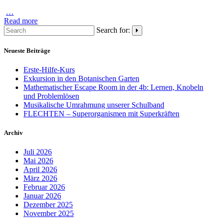
…
Read more
Search for:
Neueste Beiträge
Erste-Hilfe-Kurs
Exkursion in den Botanischen Garten
Mathematischer Escape Room in der 4b: Lernen, Knobeln
und Problemlösen
Musikalische Umrahmung unserer Schulband
FLECHTEN – Superorganismen mit Superkräften
Archiv
Juli 2026
Mai 2026
April 2026
März 2026
Februar 2026
Januar 2026
Dezember 2025
November 2025