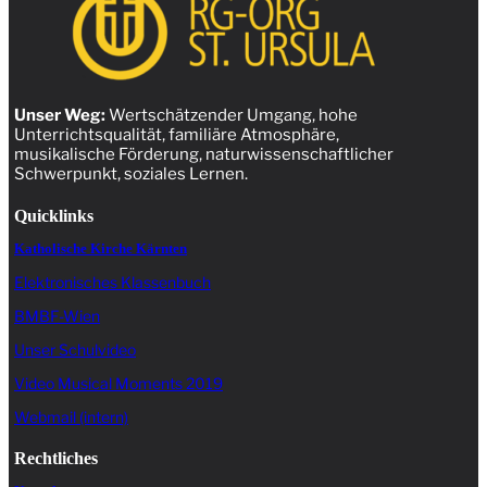
Unser Weg:
Wertschätzender Umgang, hohe
Unterrichtsqualität, familiäre Atmosphäre,
musikalische Förderung, naturwissenschaftlicher
Schwerpunkt, soziales Lernen.
Quicklinks
Katholische Kirche Kärnten
Elektronisches Klassenbuch
BMBF-Wien
Unser Schulvideo
Video Musical Moments 2019
Webmail (intern)
Rechtliches