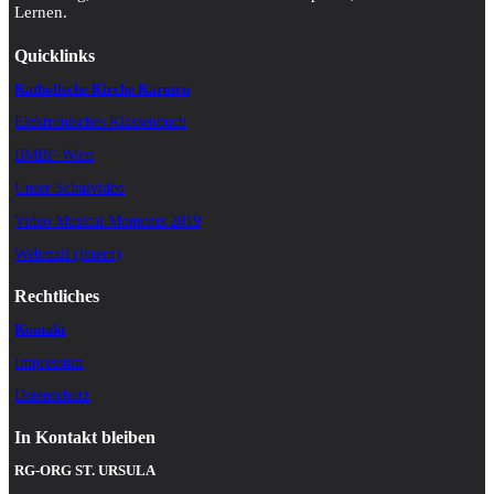
Lernen.
Quicklinks
Katholische Kirche Kärnten
Elektronisches Klassenbuch
BMBF-Wien
Unser Schulvideo
Video Musical Moments 2019
Webmail (intern)
Rechtliches
Kontakt
Impressum
Datenschutz
In Kontakt bleiben
RG-ORG ST. URSULA