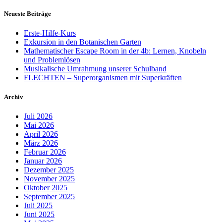
Neueste Beiträge
Erste-Hilfe-Kurs
Exkursion in den Botanischen Garten
Mathematischer Escape Room in der 4b: Lernen, Knobeln
und Problemlösen
Musikalische Umrahmung unserer Schulband
FLECHTEN – Superorganismen mit Superkräften
Archiv
Juli 2026
Mai 2026
April 2026
März 2026
Februar 2026
Januar 2026
Dezember 2025
November 2025
Oktober 2025
September 2025
Juli 2025
Juni 2025