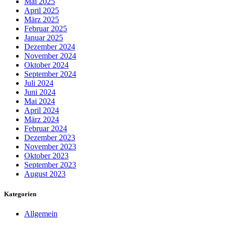
Mai 2025
April 2025
März 2025
Februar 2025
Januar 2025
Dezember 2024
November 2024
Oktober 2024
September 2024
Juli 2024
Juni 2024
Mai 2024
April 2024
März 2024
Februar 2024
Dezember 2023
November 2023
Oktober 2023
September 2023
August 2023
Kategorien
Allgemein