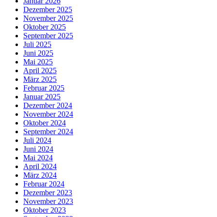
Januar 2026
Dezember 2025
November 2025
Oktober 2025
September 2025
Juli 2025
Juni 2025
Mai 2025
April 2025
März 2025
Februar 2025
Januar 2025
Dezember 2024
November 2024
Oktober 2024
September 2024
Juli 2024
Juni 2024
Mai 2024
April 2024
März 2024
Februar 2024
Dezember 2023
November 2023
Oktober 2023