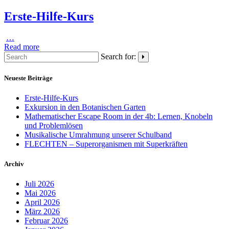
Erste-Hilfe-Kurs
…
Read more
Search for:
Neueste Beiträge
Erste-Hilfe-Kurs
Exkursion in den Botanischen Garten
Mathematischer Escape Room in der 4b: Lernen, Knobeln
und Problemlösen
Musikalische Umrahmung unserer Schulband
FLECHTEN – Superorganismen mit Superkräften
Archiv
Juli 2026
Mai 2026
April 2026
März 2026
Februar 2026