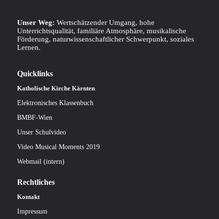
Unser Weg:
Wertschätzender Umgang, hohe
Unterrichtsqualität, familiäre Atmosphäre, musikalische
Förderung, naturwissenschaftlicher Schwerpunkt, soziales
Lernen.
Quicklinks
Katholische Kirche Kärnten
Elektronisches Klassenbuch
BMBF-Wien
Unser Schulvideo
Video Musical Moments 2019
Webmail (intern)
Rechtliches
Kontakt
Impressum