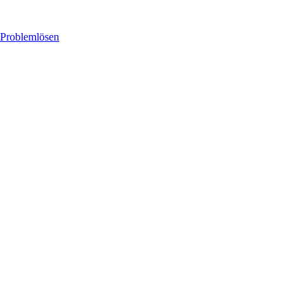
 Problemlösen