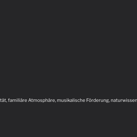
t, familiäre Atmosphäre, musikalische Förderung, naturwissen