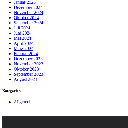
Januar 2025
Dezember 2024
November 2024
Oktober 2024
September 2024
Juli 2024
Juni 2024
Mai 2024
April 2024
März 2024
Februar 2024
Dezember 2023
November 2023
Oktober 2023
September 2023
August 2023
Kategorien
Allgemein