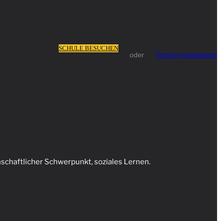
SCHULE BESUCHEN
Termin vereinbaren
oder
schaftlicher Schwerpunkt, soziales Lernen.