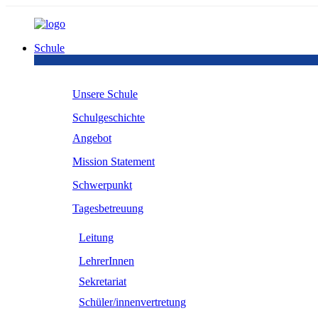
Schule
Unsere Schule
Schulgeschichte
Angebot
Mission Statement
Schwerpunkt
Tagesbetreuung
Leitung
LehrerInnen
Sekretariat
Schüler/innenvertretung