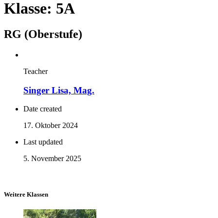
Klasse: 5A
RG (Oberstufe)
Teacher
Singer Lisa, Mag.
Date created
17. Oktober 2024
Last updated
5. November 2025
Weitere Klassen