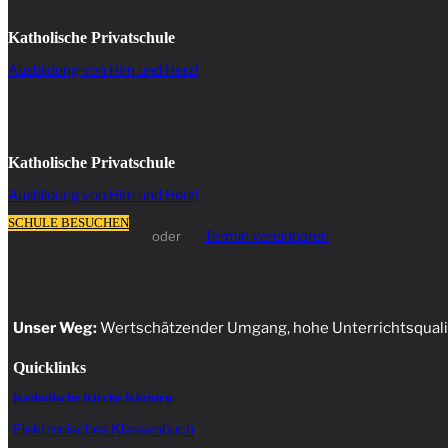
Katholische Privatschule
Ausbildung von Hirn und Herz!
Katholische Privatschule
Ausbildung von Hirn und Herz!
SCHULE BESUCHEN
Termin vereinbaren
oder
Unser Weg:
Wertschätzender Umgang, hohe Unterrichtsqualitä
Quicklinks
Katholische Kirche Kärnten
Elektronisches Klassenbuch