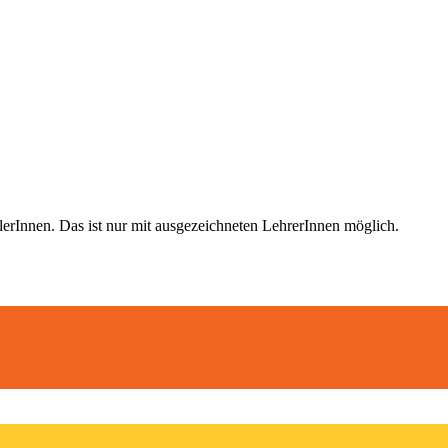
nnen. Das ist nur mit ausgezeichneten LehrerInnen möglich
.