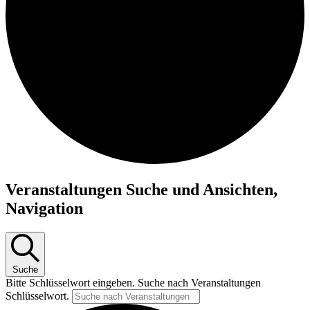
Veranstaltungen
Veranstaltungen Suche und Ansichten,
Navigation
Suche
Bitte Schlüsselwort eingeben. Suche nach Veranstaltungen
Schlüsselwort.