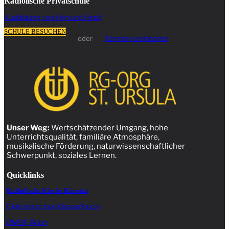
Katholische Privatschule
Ausbildung von Hirn und Herz!
SCHULE BESUCHEN
Termin vereinbaren
oder
Unser Weg:
Wertschätzender Umgang, hohe
Unterrichtsqualität, familiäre Atmosphäre,
musikalische Förderung, naturwissenschaftlicher
Schwerpunkt, soziales Lernen.
Quicklinks
Katholische Kirche Kärnten
Elektronisches Klassenbuch
BMBF-Wien