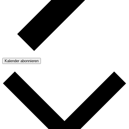
Kalender abonnieren