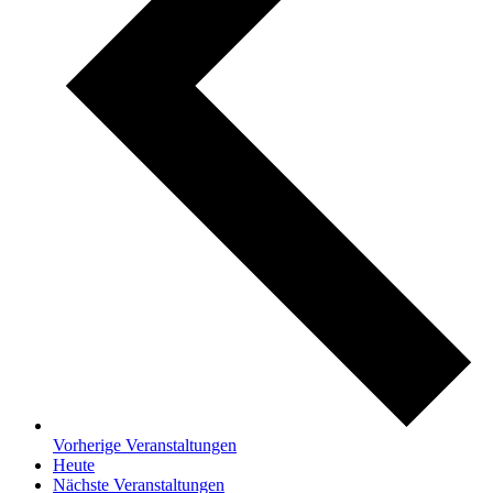
Vorherige
Veranstaltungen
Heute
Nächste
Veranstaltungen