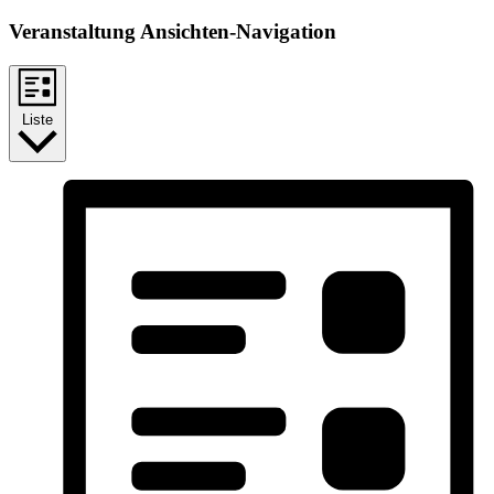
Veranstaltung Ansichten-Navigation
Liste