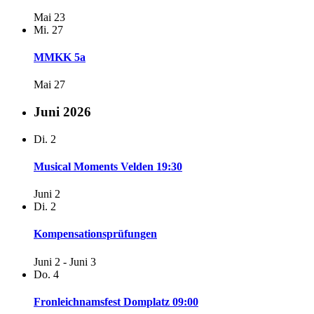
Mai 23
Mi.
27
MMKK 5a
Mai 27
Juni 2026
Di.
2
Musical Moments Velden 19:30
Juni 2
Di.
2
Kompensationsprüfungen
Juni 2
-
Juni 3
Do.
4
Fronleichnamsfest Domplatz 09:00