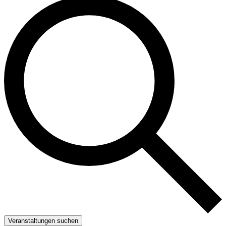
Veranstaltungen suchen