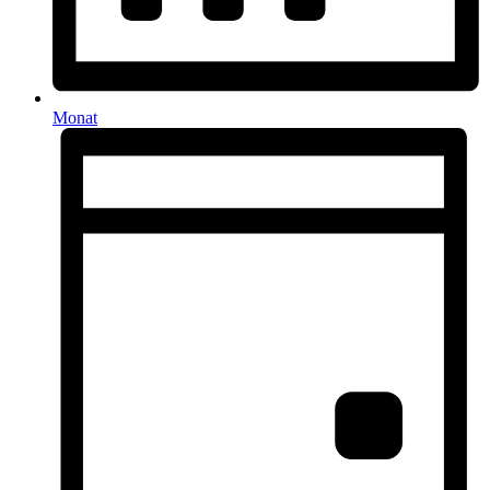
Monat