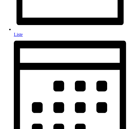
Liste