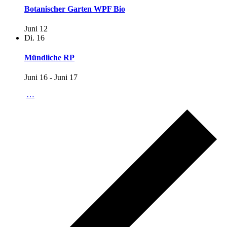
Botanischer Garten WPF Bio
Juni 12
Di.
16
Mündliche RP
Juni 16
-
Juni 17
…