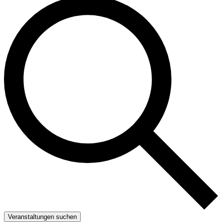
Veranstaltungen suchen