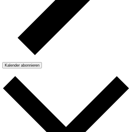
Kalender abonnieren