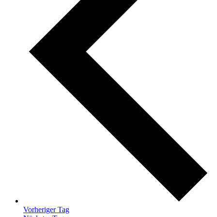
Vorheriger Tag