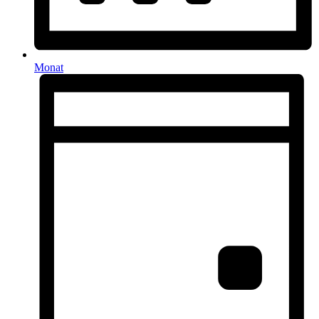
Monat