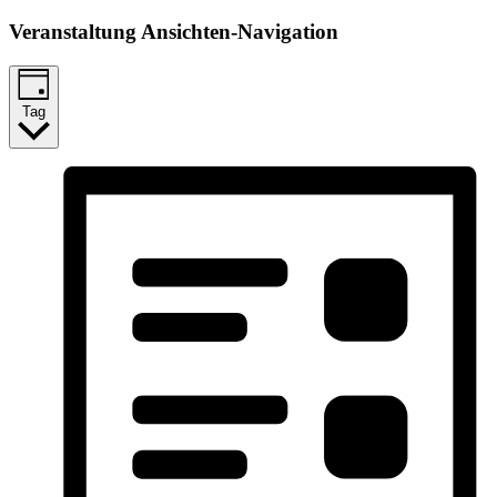
Veranstaltung Ansichten-Navigation
Tag