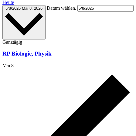
Heute
Datum wählen.
5/8/2026
Mai 8, 2026
Ganztägig
RP Biologie, Physik
Mai 8