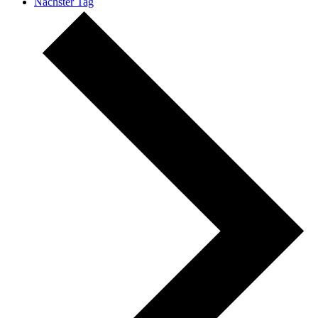
Nächster Tag