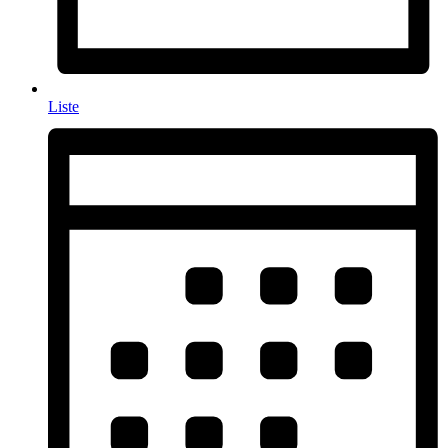
Liste