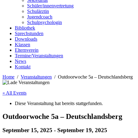
Sekretariat
Schüler/innenvertretung
Schulärztin
Jugendcoach
Schulpsychologin
Bibliothek
Sprechstunden
Downloads
Klassen
Elternverein
Termine/Veranstaltungen
News
Kontakt
Home
Veranstaltungen
Outdoorwoche 5a – Deutschlandsberg
« All Events
Diese Veranstaltung hat bereits stattgefunden.
Outdoorwoche 5a – Deutschlandsberg
September 15, 2025
-
September 19, 2025