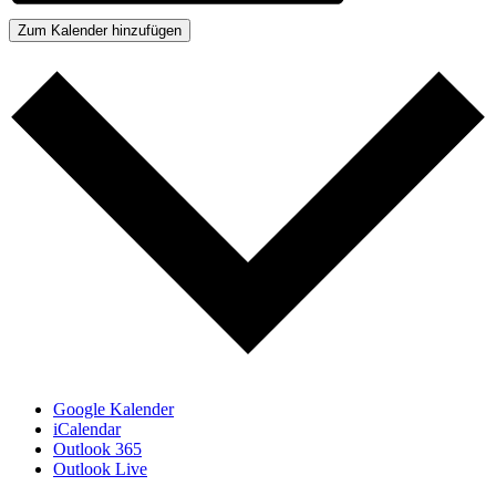
Zum Kalender hinzufügen
Google Kalender
iCalendar
Outlook 365
Outlook Live