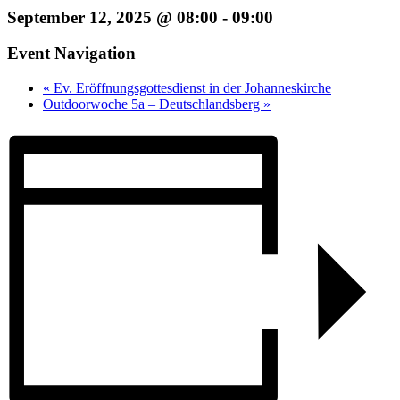
September 12, 2025 @ 08:00
-
09:00
Event Navigation
«
Ev. Eröffnungsgottesdienst in der Johanneskirche
Outdoorwoche 5a – Deutschlandsberg
»