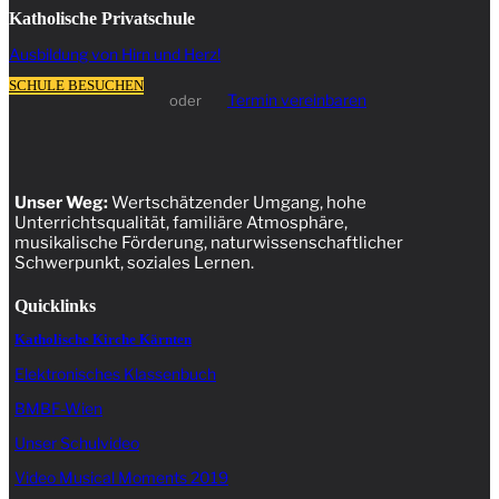
Katholische Privatschule
Ausbildung von Hirn und Herz!
SCHULE BESUCHEN
Termin vereinbaren
oder
Unser Weg:
Wertschätzender Umgang, hohe
Unterrichtsqualität, familiäre Atmosphäre,
musikalische Förderung, naturwissenschaftlicher
Schwerpunkt, soziales Lernen.
Quicklinks
Katholische Kirche Kärnten
Elektronisches Klassenbuch
BMBF-Wien
Unser Schulvideo
Video Musical Moments 2019