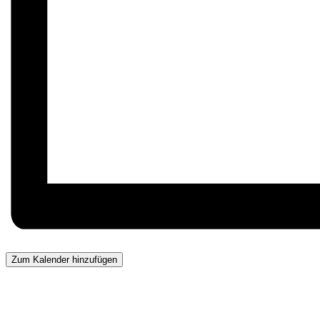
Zum Kalender hinzufügen