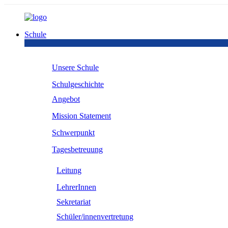
Schule
Unsere Schule
Schulgeschichte
Angebot
Mission Statement
Schwerpunkt
Tagesbetreuung
Leitung
LehrerInnen
Sekretariat
Schüler/innenvertretung