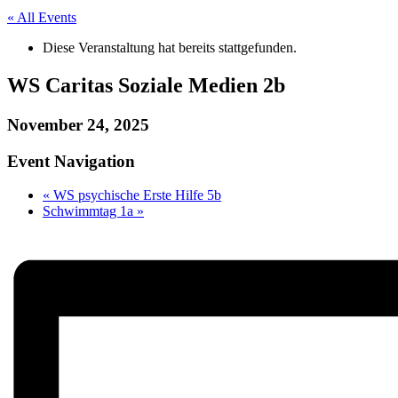
« All Events
Diese Veranstaltung hat bereits stattgefunden.
WS Caritas Soziale Medien 2b
November 24, 2025
Event Navigation
«
WS psychische Erste Hilfe 5b
Schwimmtag 1a
»