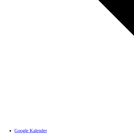
Google Kalender