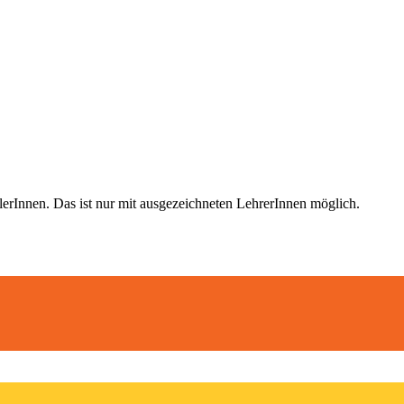
nnen. Das ist nur mit ausgezeichneten LehrerInnen möglich
.