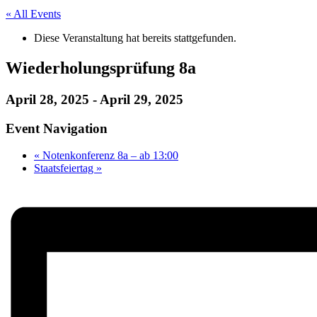
« All Events
Diese Veranstaltung hat bereits stattgefunden.
Wiederholungsprüfung 8a
April 28, 2025
-
April 29, 2025
Event Navigation
«
Notenkonferenz 8a – ab 13:00
Staatsfeiertag
»