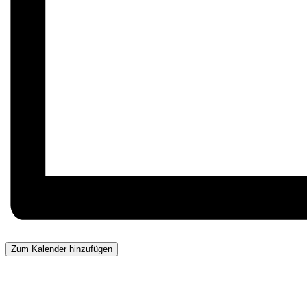
Zum Kalender hinzufügen