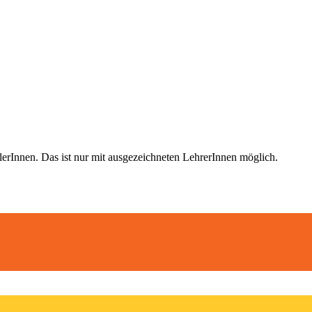
nnen. Das ist nur mit ausgezeichneten LehrerInnen möglich
.