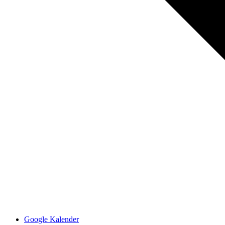
Google Kalender