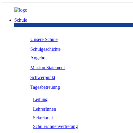
Schule
Unsere Schule
Schulgeschichte
Angebot
Mission Statement
Schwerpunkt
Tagesbetreuung
Leitung
LehrerInnen
Sekretariat
Schüler/innenvertretung