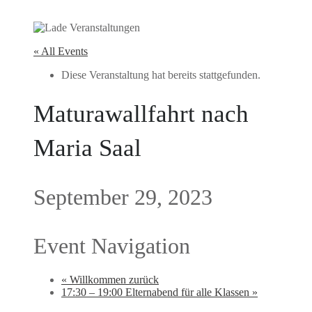
« All Events
Diese Veranstaltung hat bereits stattgefunden.
Maturawallfahrt nach
Maria Saal
September 29, 2023
Event Navigation
«
Willkommen zurück
17:30 – 19:00 Elternabend für alle Klassen
»