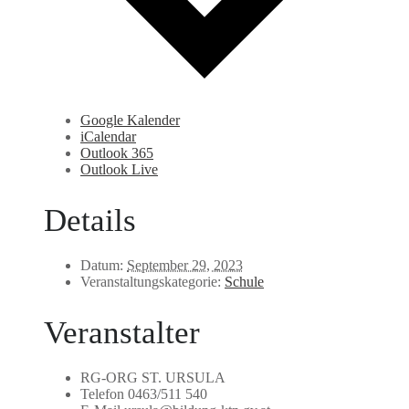
Google Kalender
iCalendar
Outlook 365
Outlook Live
Details
Datum:
September 29, 2023
Veranstaltungskategorie:
Schule
Veranstalter
RG-ORG ST. URSULA
Telefon
0463/511 540