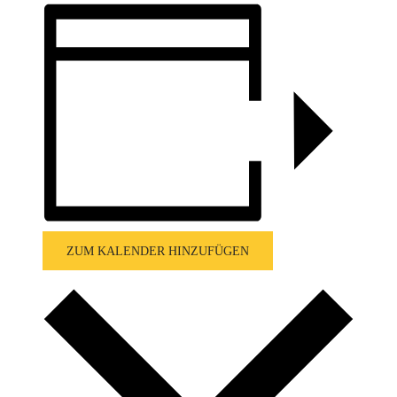
ZUM KALENDER HINZUFÜGEN