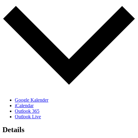
Google Kalender
iCalendar
Outlook 365
Outlook Live
Details