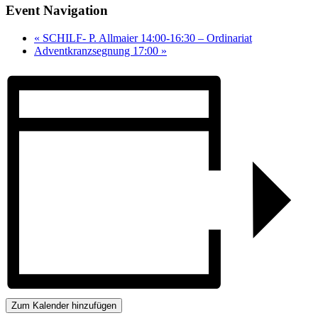
Event Navigation
«
SCHILF- P. Allmaier 14:00-16:30 – Ordinariat
Adventkranzsegnung 17:00
»
Zum Kalender hinzufügen