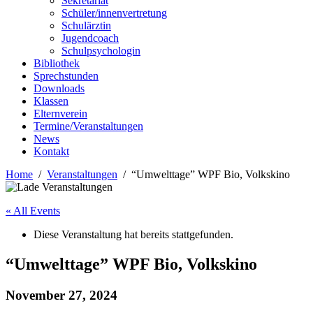
Sekretariat
Schüler/innenvertretung
Schulärztin
Jugendcoach
Schulpsychologin
Bibliothek
Sprechstunden
Downloads
Klassen
Elternverein
Termine/Veranstaltungen
News
Kontakt
Home
Veranstaltungen
“Umwelttage” WPF Bio, Volkskino
« All Events
Diese Veranstaltung hat bereits stattgefunden.
“Umwelttage” WPF Bio, Volkskino
November 27, 2024