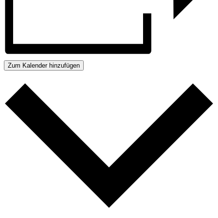
Zum Kalender hinzufügen