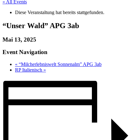
« All Events
Diese Veranstaltung hat bereits stattgefunden.
“Unser Wald” APG 3ab
Mai 13, 2025
Event Navigation
«
“Milcherlebniswelt Sonnenalm” APG 3ab
RP Italienisch
»