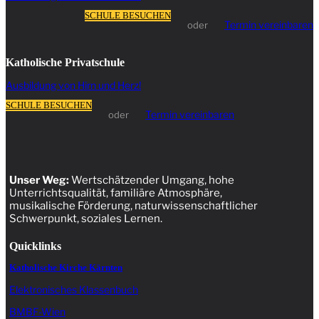
SCHULE BESUCHEN
Termin vereinbaren
oder
Katholische Privatschule
Ausbildung von Hirn und Herz!
SCHULE BESUCHEN
Termin vereinbaren
oder
Unser Weg:
Wertschätzender Umgang, hohe
Unterrichtsqualität, familiäre Atmosphäre,
musikalische Förderung, naturwissenschaftlicher
Schwerpunkt, soziales Lernen.
Quicklinks
Katholische Kirche Kärnten
Elektronisches Klassenbuch
BMBF-Wien