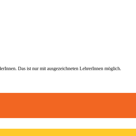
nnen. Das ist nur mit ausgezeichneten LehrerInnen möglich
.