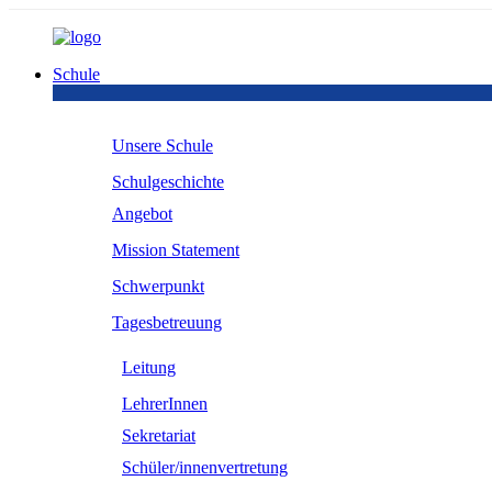
Schule
Unsere Schule
Schulgeschichte
Angebot
Mission Statement
Schwerpunkt
Tagesbetreuung
Leitung
LehrerInnen
Sekretariat
Schüler/innenvertretung