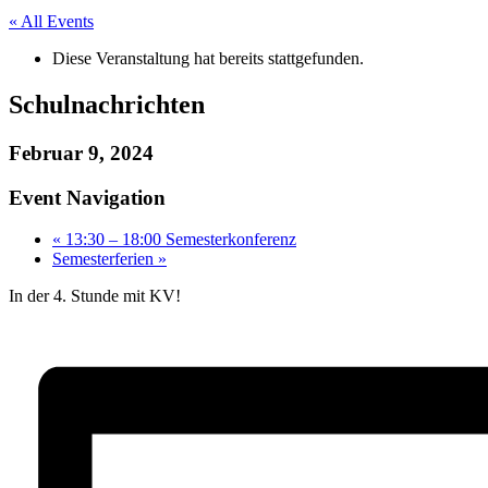
« All Events
Diese Veranstaltung hat bereits stattgefunden.
Schulnachrichten
Februar 9, 2024
Event Navigation
«
13:30 – 18:00 Semesterkonferenz
Semesterferien
»
In der 4. Stunde mit KV!