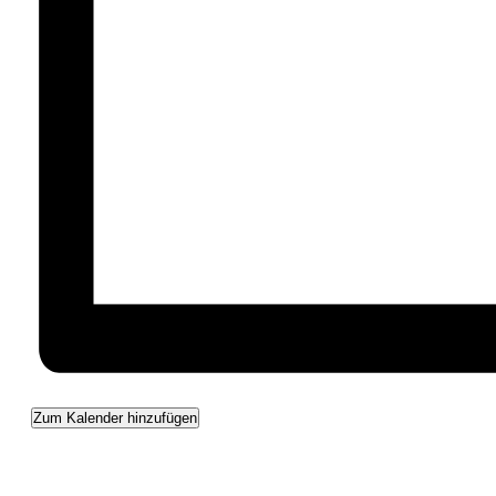
Zum Kalender hinzufügen