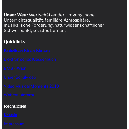
Unser Weg:
Wertschätzender Umgang, hohe
Unterrichtsqualität, familiäre Atmosphäre,
musikalische Förderung, naturwissenschaftlicher
Schwerpunkt, soziales Lernen.
Quicklinks
Katholische Kirche Kärnten
Elektronisches Klassenbuch
BMBF-Wien
Unser Schulvideo
Video Musical Moments 2019
Webmail (intern)
Rechtliches
Kontakt
Impressum