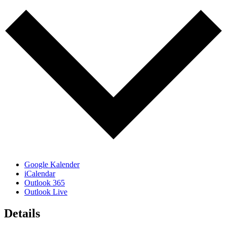
Google Kalender
iCalendar
Outlook 365
Outlook Live
Details