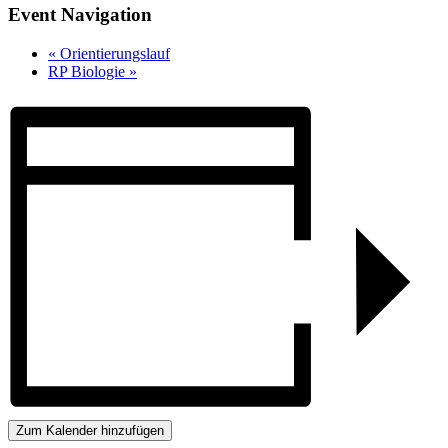
Event Navigation
«
Orientierungslauf
RP Biologie
»
Zum Kalender hinzufügen