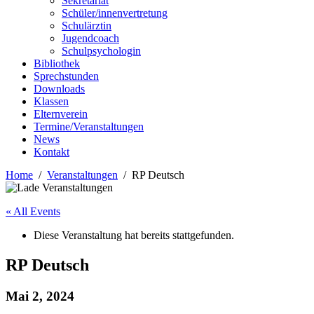
Sekretariat
Schüler/innenvertretung
Schulärztin
Jugendcoach
Schulpsychologin
Bibliothek
Sprechstunden
Downloads
Klassen
Elternverein
Termine/Veranstaltungen
News
Kontakt
Home
Veranstaltungen
RP Deutsch
« All Events
Diese Veranstaltung hat bereits stattgefunden.
RP Deutsch
Mai 2, 2024