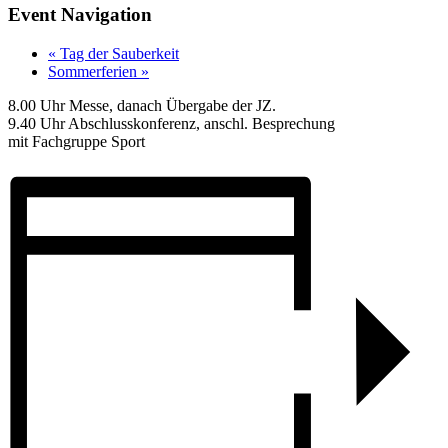
Event Navigation
«
Tag der Sauberkeit
Sommerferien
»
8.00 Uhr Messe, danach Übergabe der JZ.
9.40 Uhr Abschlusskonferenz, anschl. Besprechung
mit Fachgruppe Sport