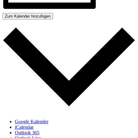
Zum Kalender hinzufügen
Google Kalender
iCalendar
Outlook 365