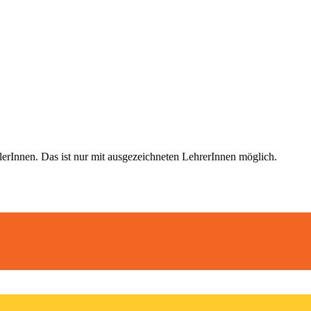
nnen. Das ist nur mit ausgezeichneten LehrerInnen möglich
.