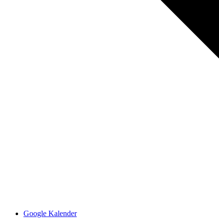
Google Kalender