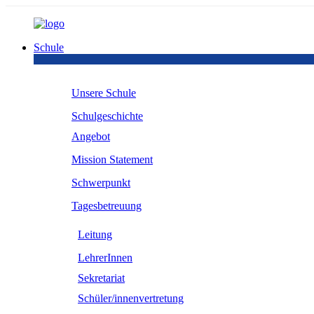
Schule
Unsere Schule
Schulgeschichte
Angebot
Mission Statement
Schwerpunkt
Tagesbetreuung
Leitung
LehrerInnen
Sekretariat
Schüler/innenvertretung