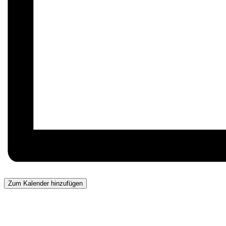
Zum Kalender hinzufügen