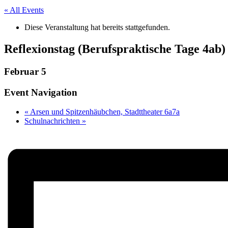
« All Events
Diese Veranstaltung hat bereits stattgefunden.
Reflexionstag (Berufspraktische Tage 4ab)
Februar 5
Event Navigation
«
Arsen und Spitzenhäubchen, Stadttheater 6a7a
Schulnachrichten
»