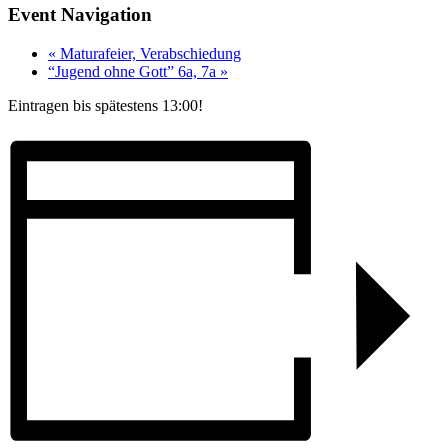
Event Navigation
«
Maturafeier, Verabschiedung
“Jugend ohne Gott” 6a, 7a
»
Eintragen bis spätestens 13:00!