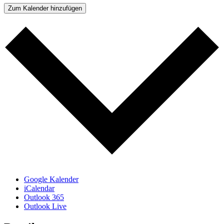
Zum Kalender hinzufügen
Google Kalender
iCalendar
Outlook 365
Outlook Live