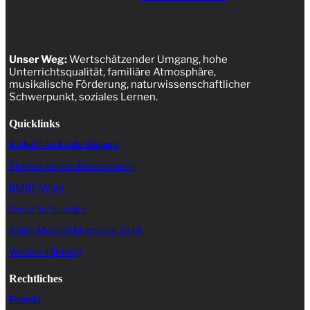
Unser Weg:
Wertschätzender Umgang, hohe
Unterrichtsqualität, familiäre Atmosphäre,
musikalische Förderung, naturwissenschaftlicher
Schwerpunkt, soziales Lernen.
Quicklinks
Katholische Kirche Kärnten
Elektronisches Klassenbuch
BMBF-Wien
Unser Schulvideo
Video Musical Moments 2019
Webmail (intern)
Rechtliches
Kontakt