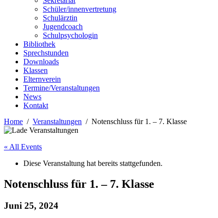
Sekretariat
Schüler/innenvertretung
Schulärztin
Jugendcoach
Schulpsychologin
Bibliothek
Sprechstunden
Downloads
Klassen
Elternverein
Termine/Veranstaltungen
News
Kontakt
Home
Veranstaltungen
Notenschluss für 1. – 7. Klasse
« All Events
Diese Veranstaltung hat bereits stattgefunden.
Notenschluss für 1. – 7. Klasse
Juni 25, 2024