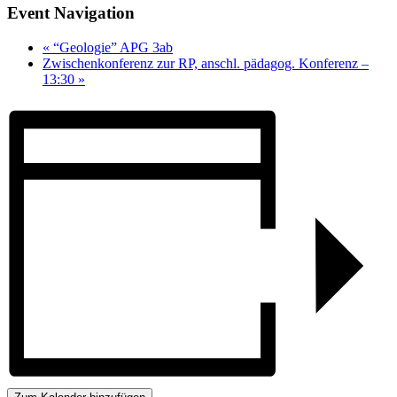
Event Navigation
«
“Geologie” APG 3ab
Zwischenkonferenz zur RP, anschl. pädagog. Konferenz –
13:30
»