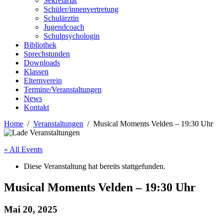
Sekretariat
Schüler/innenvertretung
Schulärztin
Jugendcoach
Schulpsychologin
Bibliothek
Sprechstunden
Downloads
Klassen
Elternverein
Termine/Veranstaltungen
News
Kontakt
Home
Veranstaltungen
Musical Moments Velden – 19:30 Uhr
« All Events
Diese Veranstaltung hat bereits stattgefunden.
Musical Moments Velden – 19:30 Uhr
Mai 20, 2025