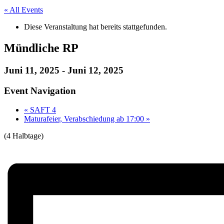
« All Events
Diese Veranstaltung hat bereits stattgefunden.
Mündliche RP
Juni 11, 2025
-
Juni 12, 2025
Event Navigation
«
SAFT 4
Maturafeier, Verabschiedung ab 17:00
»
(4 Halbtage)