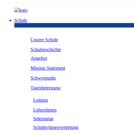
Schule
Unsere Schule
Schulgeschichte
Angebot
Mission Statement
Schwerpunkt
Tagesbetreuung
Leitung
LehrerInnen
Sekretariat
Schüler/innenvertretung