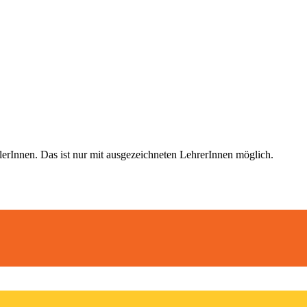
nnen. Das ist nur mit ausgezeichneten LehrerInnen möglich
.