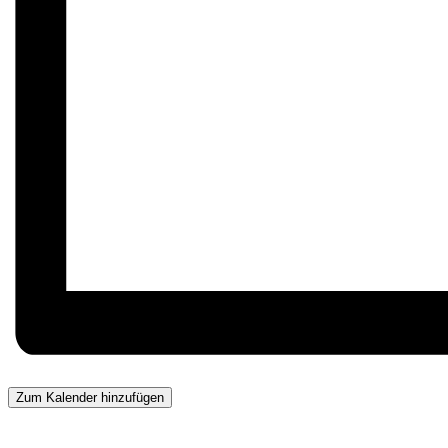
Zum Kalender hinzufügen