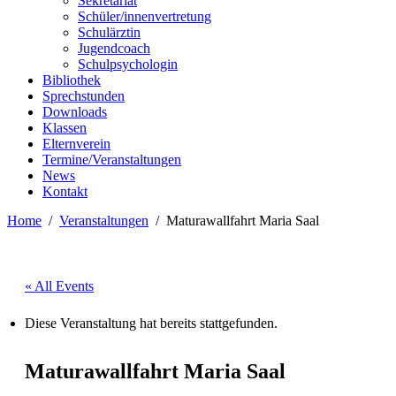
Sekretariat
Schüler/innenvertretung
Schulärztin
Jugendcoach
Schulpsychologin
Bibliothek
Sprechstunden
Downloads
Klassen
Elternverein
Termine/Veranstaltungen
News
Kontakt
Home
Veranstaltungen
Maturawallfahrt Maria Saal
« All Events
Diese Veranstaltung hat bereits stattgefunden.
Maturawallfahrt Maria Saal