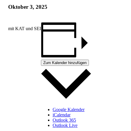
Oktober 3, 2025
mit KAT und SEI
Zum Kalender hinzufügen
Google Kalender
iCalendar
Outlook 365
Outlook Live