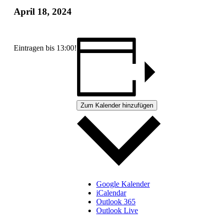
April 18, 2024
Eintragen bis 13:00!
Zum Kalender hinzufügen
Google Kalender
iCalendar
Outlook 365
Outlook Live