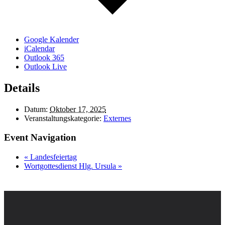
Google Kalender
iCalendar
Outlook 365
Outlook Live
Details
Datum:
Oktober 17, 2025
Veranstaltungskategorie:
Externes
Event Navigation
«
Landesfeiertag
Wortgottesdienst Hlg. Ursula
»