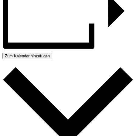
Zum Kalender hinzufügen