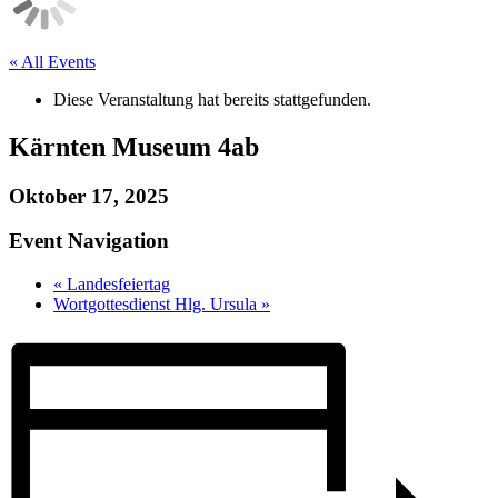
« All Events
Diese Veranstaltung hat bereits stattgefunden.
Kärnten Museum 4ab
Oktober 17, 2025
Event Navigation
«
Landesfeiertag
Wortgottesdienst Hlg. Ursula
»