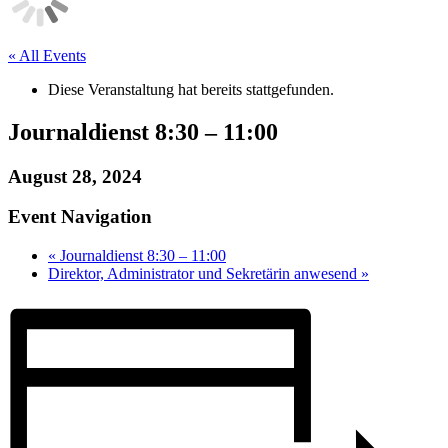
« All Events
Diese Veranstaltung hat bereits stattgefunden.
Journaldienst 8:30 – 11:00
August 28, 2024
Event Navigation
«
Journaldienst 8:30 – 11:00
Direktor, Administrator und Sekretärin anwesend
»