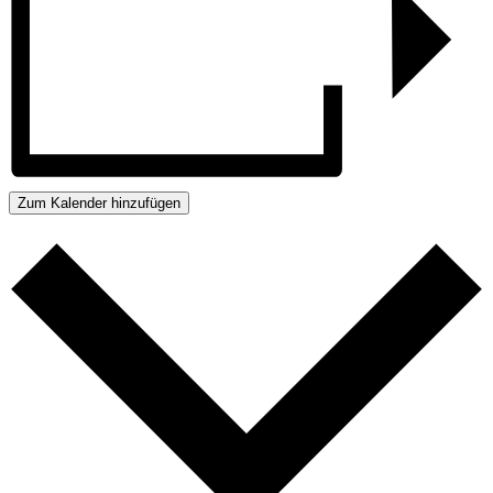
Zum Kalender hinzufügen