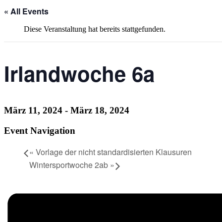
« All Events
Diese Veranstaltung hat bereits stattgefunden.
Irlandwoche 6a
März 11, 2024
-
März 18, 2024
Event Navigation
«
Vorlage der nicht standardisierten Klausuren
Wintersportwoche 2ab
»