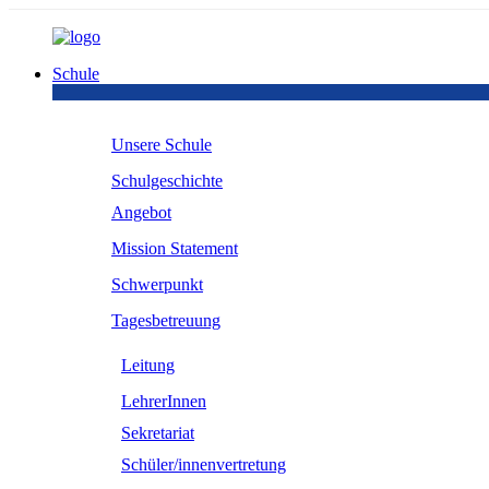
Schule
Unsere Schule
Schulgeschichte
Angebot
Mission Statement
Schwerpunkt
Tagesbetreuung
Leitung
LehrerInnen
Sekretariat
Schüler/innenvertretung