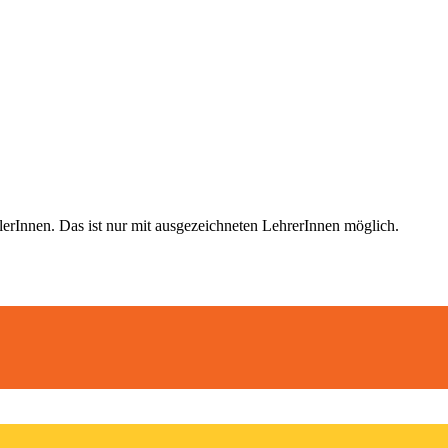
nnen. Das ist nur mit ausgezeichneten LehrerInnen möglich
.