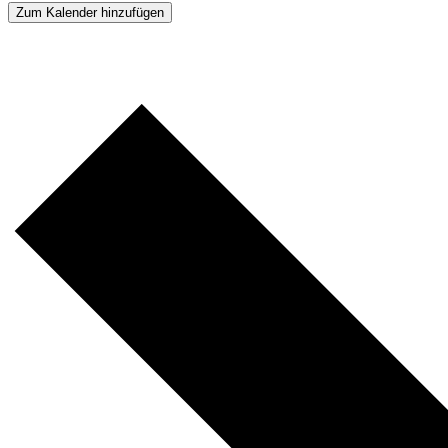
Zum Kalender hinzufügen