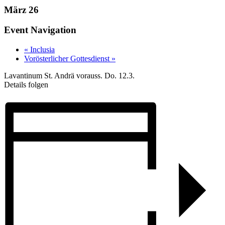
März 26
Event Navigation
«
Inclusia
Vorösterlicher Gottesdienst
»
Lavantinum St. Andrä vorauss. Do. 12.3.
Details folgen