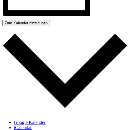
Zum Kalender hinzufügen
Google Kalender
iCalendar