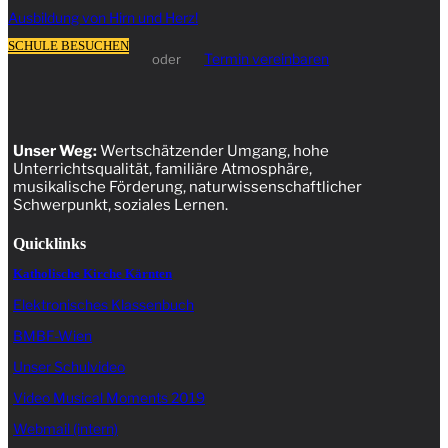
Ausbildung von Hirn und Herz!
SCHULE BESUCHEN
Termin vereinbaren
oder
Unser Weg:
Wertschätzender Umgang, hohe
Unterrichtsqualität, familiäre Atmosphäre,
musikalische Förderung, naturwissenschaftlicher
Schwerpunkt, soziales Lernen.
Quicklinks
Katholische Kirche Kärnten
Elektronisches Klassenbuch
BMBF-Wien
Unser Schulvideo
Video Musical Moments 2019
Webmail (intern)