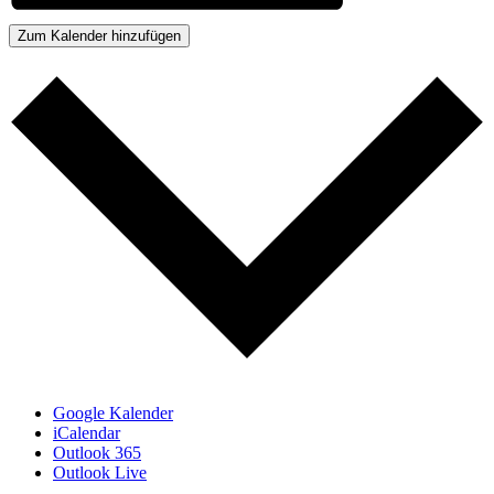
Zum Kalender hinzufügen
Google Kalender
iCalendar
Outlook 365
Outlook Live