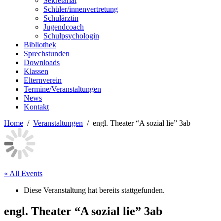
Sekretariat
Schüler/innenvertretung
Schulärztin
Jugendcoach
Schulpsychologin
Bibliothek
Sprechstunden
Downloads
Klassen
Elternverein
Termine/Veranstaltungen
News
Kontakt
Home
Veranstaltungen
engl. Theater “A sozial lie” 3ab
« All Events
Diese Veranstaltung hat bereits stattgefunden.
engl. Theater “A sozial lie” 3ab