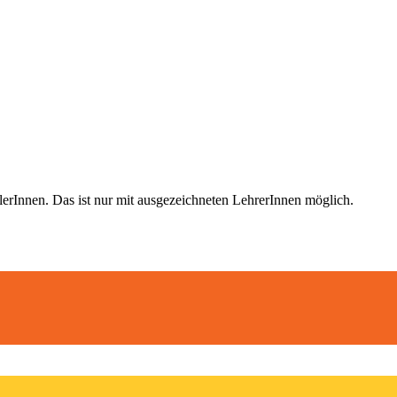
nnen. Das ist nur mit ausgezeichneten LehrerInnen möglich
.