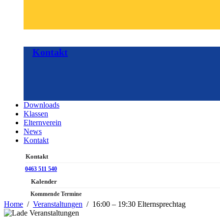
Kontakt
Downloads
Klassen
Elternverein
News
Kontakt
Kontakt
0463 511 540
Kalender
Kommende Termine
Home
Veranstaltungen
16:00 – 19:30 Elternsprechtag