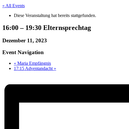
« All Events
Diese Veranstaltung hat bereits stattgefunden.
16:00 – 19:30 Elternsprechtag
Dezember 11, 2023
Event Navigation
«
Maria Empfängnis
17:15 Adventandacht
»