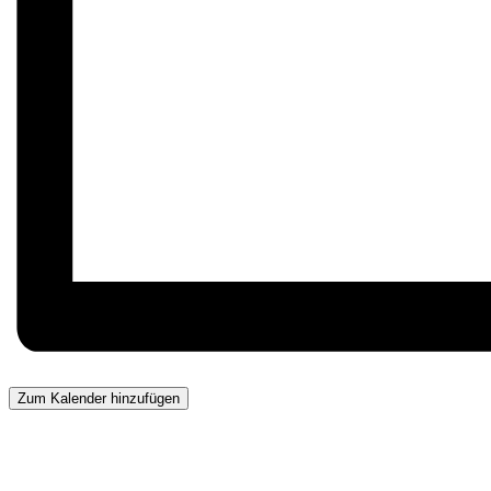
Zum Kalender hinzufügen