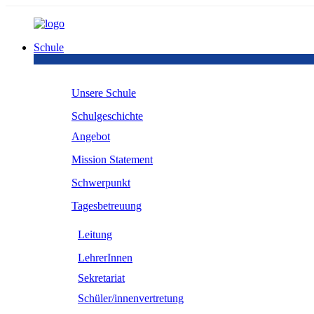
Schule
Unsere Schule
Schulgeschichte
Angebot
Mission Statement
Schwerpunkt
Tagesbetreuung
Leitung
LehrerInnen
Sekretariat
Schüler/innenvertretung