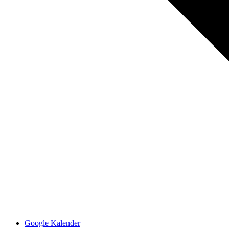
Google Kalender