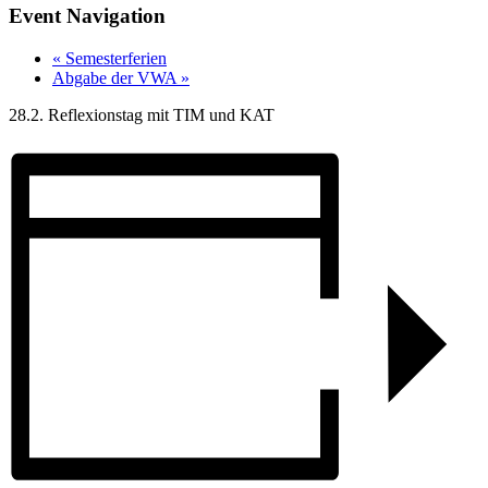
Event Navigation
«
Semesterferien
Abgabe der VWA
»
28.2. Reflexionstag mit TIM und KAT