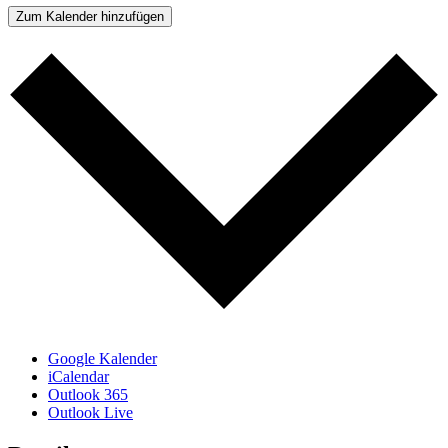
Zum Kalender hinzufügen
Google Kalender
iCalendar
Outlook 365
Outlook Live