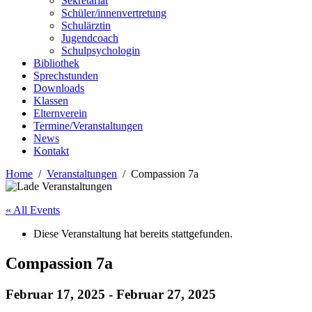
Sekretariat
Schüler/innenvertretung
Schulärztin
Jugendcoach
Schulpsychologin
Bibliothek
Sprechstunden
Downloads
Klassen
Elternverein
Termine/Veranstaltungen
News
Kontakt
Home
Veranstaltungen
Compassion 7a
« All Events
Diese Veranstaltung hat bereits stattgefunden.
Compassion 7a
Februar 17, 2025
-
Februar 27, 2025