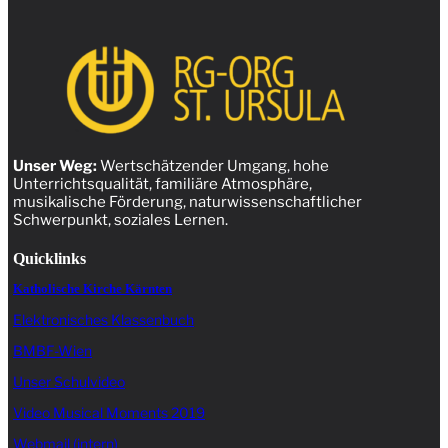
Unser Weg:
Wertschätzender Umgang, hohe
Unterrichtsqualität, familiäre Atmosphäre,
musikalische Förderung, naturwissenschaftlicher
Schwerpunkt, soziales Lernen.
Quicklinks
Katholische Kirche Kärnten
Elektronisches Klassenbuch
BMBF-Wien
Unser Schulvideo
Video Musical Moments 2019
Webmail (intern)