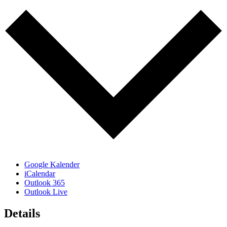
Google Kalender
iCalendar
Outlook 365
Outlook Live
Details