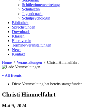
Sekretariat
Schüler/innenvertretung
Schulärztin
Jugendcoach
Schulpsychologin
Bibliothek
Sprechstunden
Downloads
Klassen
Elternverein
Termine/Veranstaltungen
News
Kontakt
Home
Veranstaltungen
Christi Himmelfahrt
« All Events
Diese Veranstaltung hat bereits stattgefunden.
Christi Himmelfahrt
Mai 9, 2024