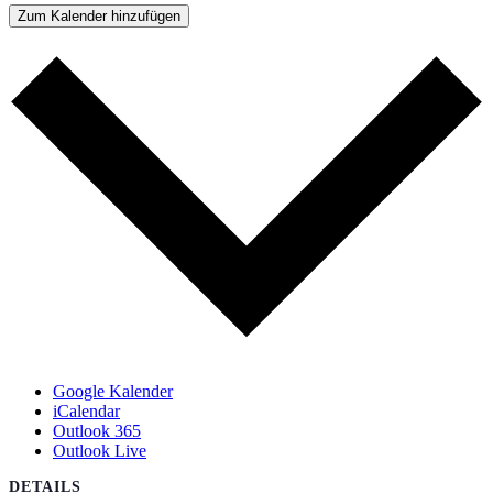
Zum Kalender hinzufügen
Google Kalender
iCalendar
Outlook 365
Outlook Live
DETAILS