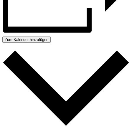
Zum Kalender hinzufügen