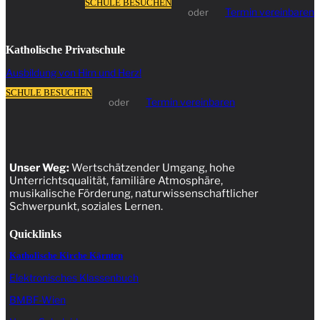
SCHULE BESUCHEN
Termin vereinbaren
oder
Katholische Privatschule
Ausbildung von Hirn und Herz!
SCHULE BESUCHEN
Termin vereinbaren
oder
Unser Weg:
Wertschätzender Umgang, hohe
Unterrichtsqualität, familiäre Atmosphäre,
musikalische Förderung, naturwissenschaftlicher
Schwerpunkt, soziales Lernen.
Quicklinks
Katholische Kirche Kärnten
Elektronisches Klassenbuch
BMBF-Wien