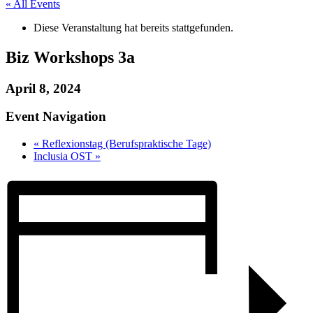
« All Events
Diese Veranstaltung hat bereits stattgefunden.
Biz Workshops 3a
April 8, 2024
Event Navigation
«
Reflexionstag (Berufspraktische Tage)
Inclusia OST
»