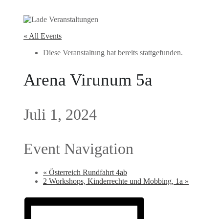
« All Events
Diese Veranstaltung hat bereits stattgefunden.
Arena Virunum 5a
Juli 1, 2024
Event Navigation
«
Österreich Rundfahrt 4ab
2 Workshops, Kinderrechte und Mobbing, 1a
»