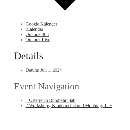
Google Kalender
iCalendar
Outlook 365
Outlook Live
Details
Datum:
Juli 1, 2024
Event Navigation
«
Österreich Rundfahrt 4ab
2 Workshops, Kinderrechte und Mobbing, 1a
»