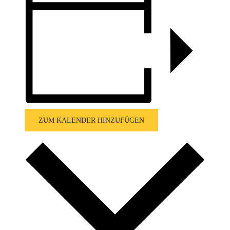
ZUM KALENDER HINZUFÜGEN