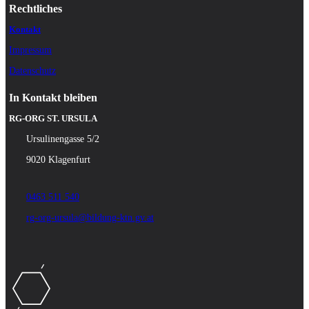
Rechtliches
Kontakt
Impressum
Datenschutz
In Kontakt bleiben
RG-ORG ST. URSULA
Ursulinengasse 5/2
9020 Klagenfurt
0463 511 540
rg-org-ursula@bildung-ktn.gv.at