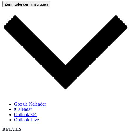
Zum Kalender hinzufügen
Google Kalender
iCalendar
Outlook 365
Outlook Live
DETAILS