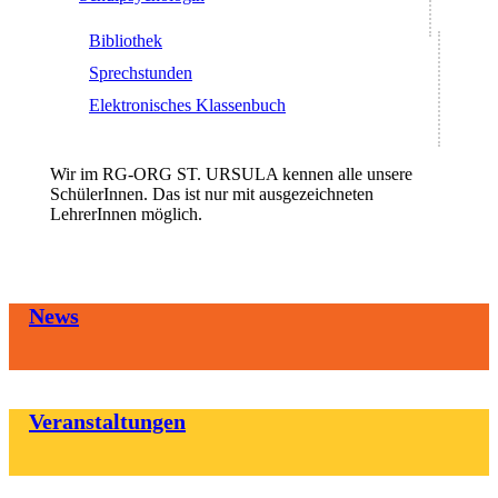
Bibliothek
Sprechstunden
Elektronisches Klassenbuch
Wir im RG-ORG ST. URSULA kennen alle unsere
SchülerInnen. Das ist nur mit ausgezeichneten
LehrerInnen möglich
.
News
Veranstaltungen