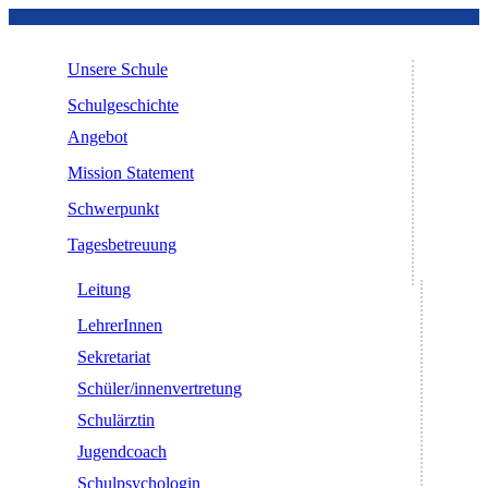
Unsere Schule
Schulgeschichte
Angebot
Mission Statement
Schwerpunkt
Tagesbetreuung
Leitung
LehrerInnen
Sekretariat
Schüler/innenvertretung
Schulärztin
Jugendcoach
Schulpsychologin